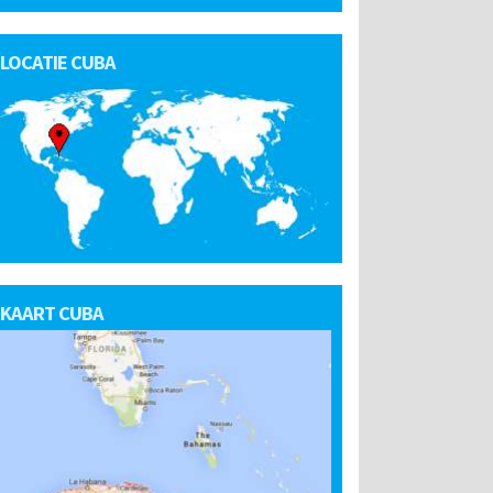
LOCATIE CUBA
KAART CUBA