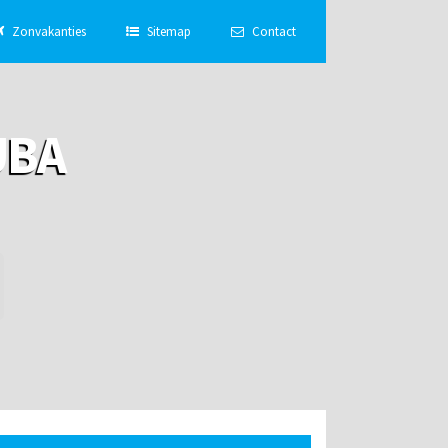
Zonvakanties
Sitemap
Contact
UBA