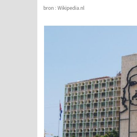
bron : Wikipedia.nl